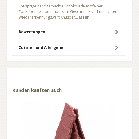
Knusprige handgemachte Schokolade mit feiner
Tonkabohne – besonders im Geschmack und mit echtem
Wiedererkennungswert.Knusper…
Mehr
Bewertungen
Zutaten und Allergene
Kunden kauften auch