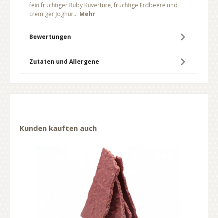
fein fruchtiger Ruby Kuvertüre, fruchtige Erdbeere und
cremiger Joghur…
Mehr
Bewertungen
Zutaten und Allergene
Kunden kauften auch