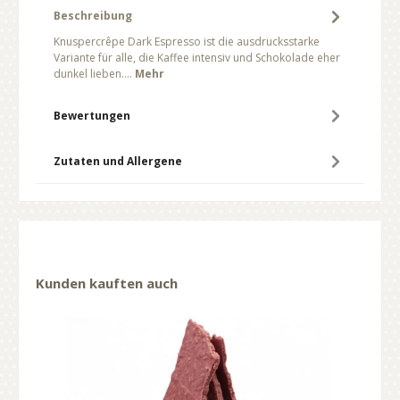
Beschreibung
Knuspercrêpe Dark Espresso ist die ausdrucksstarke
Variante für alle, die Kaffee intensiv und Schokolade eher
dunkel lieben.…
Mehr
Bewertungen
Zutaten und Allergene
Kunden kauften auch