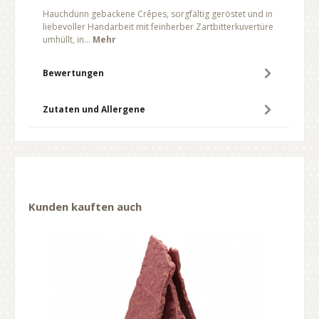
Hauchdünn gebackene Crêpes, sorgfältig geröstet und in
liebevoller Handarbeit mit feinherber Zartbitterkuvertüre
umhüllt, in…
Mehr
Bewertungen
Zutaten und Allergene
Kunden kauften auch